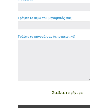
Γράψτε το θέμα του μηνύματός σας
Γράψτε το μήνυμά σας (υποχρεωτικό)