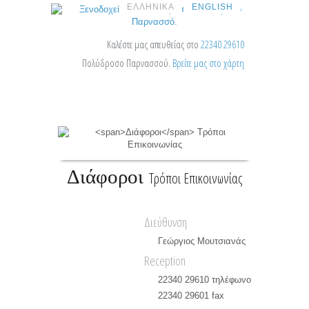
ΕΛΛΗΝΙΚΑ
ENGLISH
Καλέστε μας απευθείας στο
22340 29610
Πολύδροσο Παρνασσού.
Βρείτε μας στο χάρτη
Διάφοροι
Τρόποι Επικοινωνίας
Διεύθυνση
Γεώργιος Μουτσιανάς
Reception
22340 29610 τηλέφωνο
22340 29601 fax